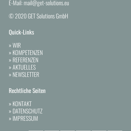
E-Mail:
mail@get-solutions.eu
© 2020 GET Solutions GmbH
Quick-Links
»
WIR
»
KOMPETENZEN
»
REFERENZEN
»
AKTUELLES
»
NEWSLETTER
Rechtliche Seiten
»
KONTAKT
»
DATENSCHUTZ
»
IMPRESSUM