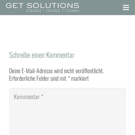
Schreibe einen Kommentar
Deine E-Mail-Adresse wird nicht veröffentlicht.
Erforderliche Felder sind mit
*
markiert