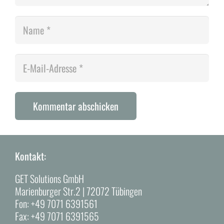
Kommentar abschicken
Alternative:
Kontakt:
GET Solutions GmbH
Marienburger Str.2 | 72072 Tübingen
Fon:
+49 7071 6391561
Fax:
+49 7071 6391565