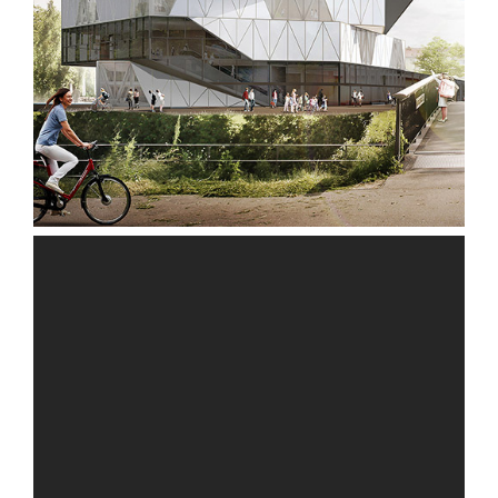
experimenta
Sonderbau