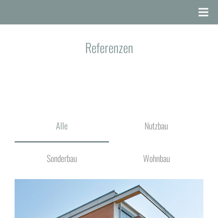
Referenzen
Alle
Nutzbau
Sonderbau
Wohnbau