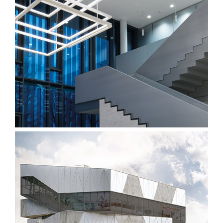
Erbe Elektromedizin
Nutzbau