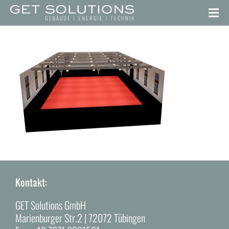
Kontakt:
GET Solutions GmbH
Marienburger Str.2 | 72072 Tübingen