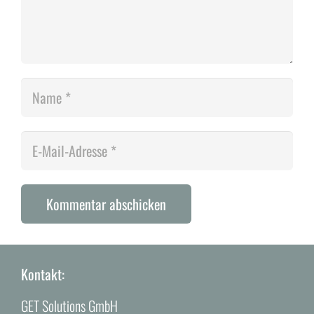
Kommentar abschicken
Alternative:
Kontakt:
GET Solutions GmbH