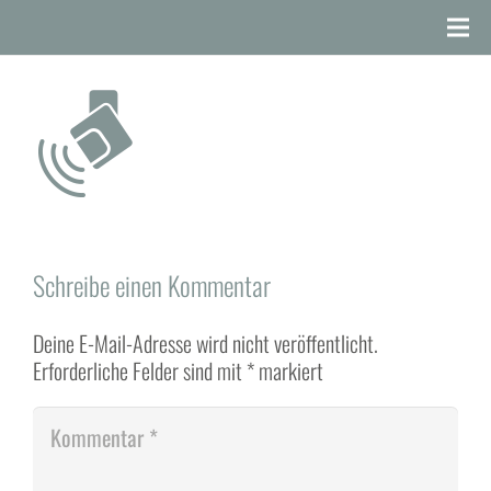
Schreibe einen Kommentar
Deine E-Mail-Adresse wird nicht veröffentlicht.
Erforderliche Felder sind mit
*
markiert