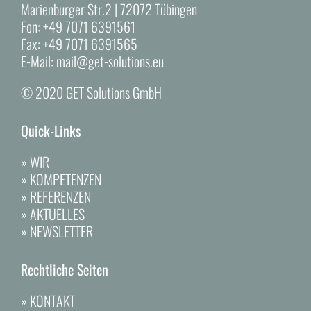
Marienburger Str.2 | 72072 Tübingen
Fon:
+49 7071 6391561
Fax:
+49 7071 6391565
E-Mail:
mail@get-solutions.eu
© 2020 GET Solutions GmbH
Quick-Links
»
WIR
»
KOMPETENZEN
»
REFERENZEN
»
AKTUELLES
»
NEWSLETTER
Rechtliche Seiten
»
KONTAKT