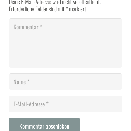
Deine E-Mail-Adresse wird nicht veröffentlicht.
Erforderliche Felder sind mit
*
markiert
Kommentar abschicken