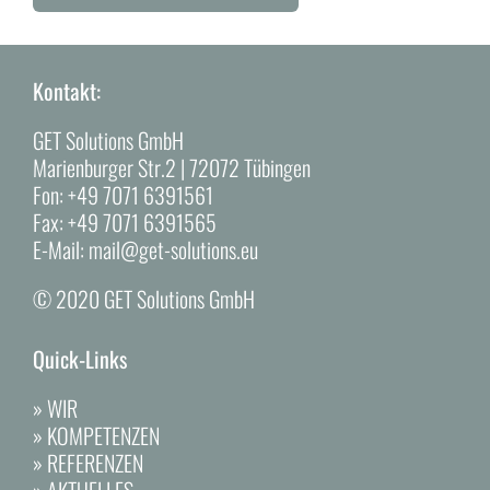
Alternative:
Kontakt:
GET Solutions GmbH
Marienburger Str.2 | 72072 Tübingen
Fon:
+49 7071 6391561
Fax:
+49 7071 6391565
E-Mail:
mail@get-solutions.eu
© 2020 GET Solutions GmbH
Quick-Links
»
WIR
»
KOMPETENZEN
»
REFERENZEN