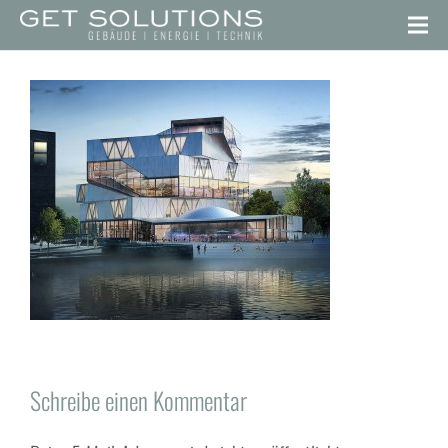
Schreibe einen Kommentar