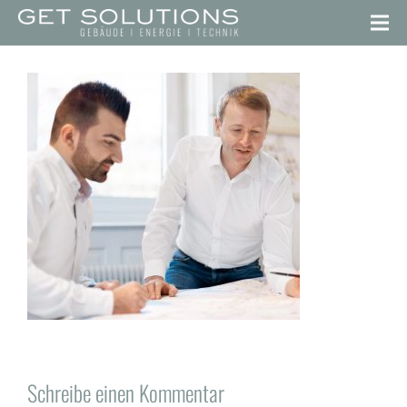
Schreibe einen Kommentar