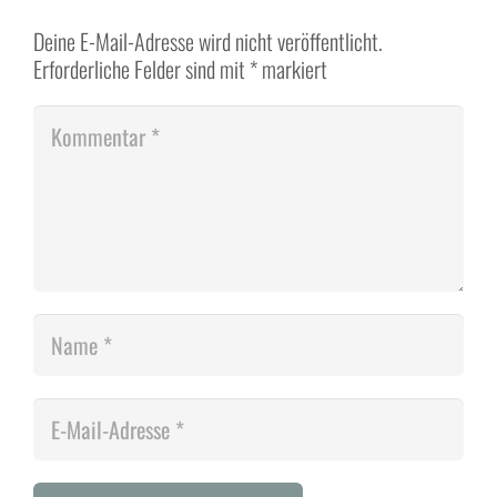
Deine E-Mail-Adresse wird nicht veröffentlicht.
Erforderliche Felder sind mit
*
markiert